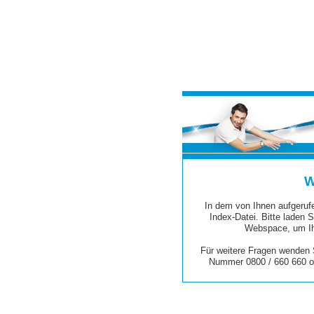
W
In dem von Ihnen aufgerufe
Index-Datei. Bitte laden S
Webspace, um Ih
Für weitere Fragen wenden S
Nummer 0800 / 660 660 o