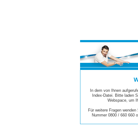
W
In dem von Ihnen aufgerufe
Index-Datei. Bitte laden S
Webspace, um Ih
Für weitere Fragen wenden S
Nummer 0800 / 660 660 o